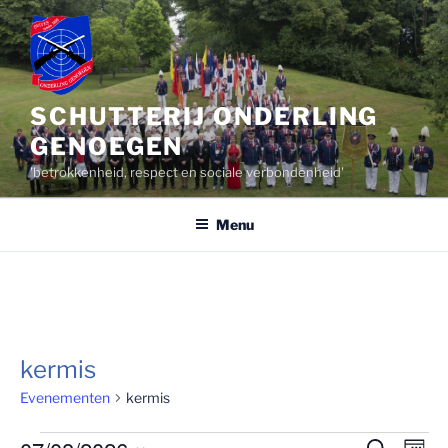
Ga
naar
de
inhoud
SCHUTTERIJ ONDERLING
GENOEGEN
'betrokkenheid, respect en sociale verbondenheid'
Menu
kermis
Evenementen
kermis
Z