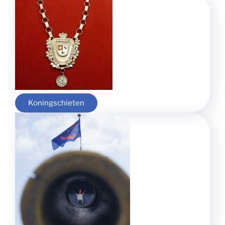
Koningschieten