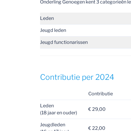
Onderling Genoegen kent 3 categorieën le
Leden
Jeugd leden
Jeugd functionarissen
Contributie per 2024
Contributie
Leden ​​
€ 29,00
(18 jaar en ouder)
Jeugdleden
€ 22,00