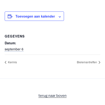
Toevoegen aan kalender
GEGEVENS
Datum:
september 6
Kermis
Bielemantreffen
terug naar boven