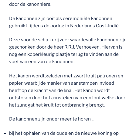
door de kanonniers.
De kanonnen zijn ooit als ceremoniële kanonnen
gebruikt tijdens de oorlog in Nederlands Oost-Indië.
Deze voor de schutterij zeer waardevolle kanonnen zijn
geschonken door de heer R.R.J. Verhoeven. Hiervan is
nog een koperkleurig plaatje terug te vinden aan de
voet van een van de kanonnen.
Het kanon wordt geladen met zwart kruit patronen en
papier, waarbij de manier van aanstampen invloed
heeft op de kracht van de knal. Het kanon wordt
ontstoken door het aansteken van een lont welke door
het zundgat het kruit tot ontbranding brengt.
De kanonnen zijn onder meer te horen ..
bij het ophalen van de oude en de nieuwe koning op