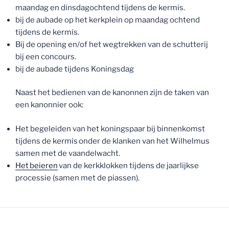
maandag en dinsdagochtend tijdens de kermis.
bij de aubade op het kerkplein op maandag ochtend
tijdens de kermis.
Bij de opening en/of het wegtrekken van de schutterij
bij een concours.
bij de aubade tijdens Koningsdag
Naast het bedienen van de kanonnen zijn de taken van
een kanonnier ook:
Het begeleiden van het koningspaar bij binnenkomst
tijdens de kermis onder de klanken van het Wilhelmus
samen met de vaandelwacht.
Het beieren
van de kerkklokken tijdens de jaarlijkse
processie (samen met de piassen).