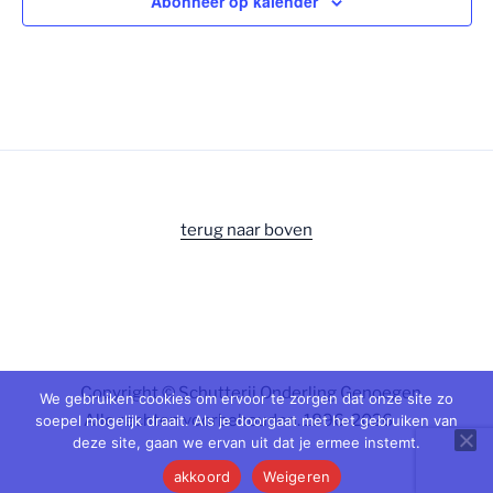
n
n
n
n
n
n
n
n
n
n
n
n
n
n
e
Abonneer op kalender
e
e
e
e
e
e
e
e
t
t
t
t
t
t
t
n
v
n
n
n
n
n
n
n
e
e
e
e
e
e
e
k
n
e
n
n
n
n
n
n
n
a
e
n
v
n
e
i
e
g
m
a
n
e
terug naar boven
t
w
n
i
e
e
t
e
e
r
n
Copyright © Schutterij Onderling Genoegen.
We gebruiken cookies om ervoor te zorgen dat onze site zo
g
Alle rechten voorbehouden. 1896-2026 .
soepel mogelijk draait. Als je doorgaat met het gebruiken van
deze site, gaan we ervan uit dat je ermee instemt.
e
akkoord
Weigeren